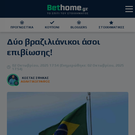
ΠΡΟΓΝΩΣΤΙΚΆ
ΚΟΥΠΌΝΙ
BLOGGERS
ΣΤΟΙΧΗΜΑΤΙΚΕΣ
Δύο βραζιλιάνικοι άσοι
ΕΕΕΠ | 21+ | ΠΑΙΞΕ ΥΠΕΥΘΥΝΑ
επιβίωσης!
02 Οκτωβρίου, 2025 17:54 (Ενημερώθηκε: 02 Οκτωβρίου, 2025
17:54)
ΚΩΣΤΑΣ ΣΦΗΚΑΣ
ΑΘΛΗΤΙΚΟΓΡΑΦΟΣ