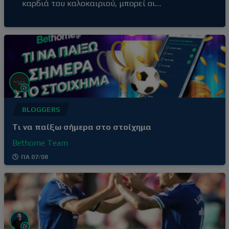
καρδιά του καλοκαιριού, μπορεί οι
περισσότεροι να ποντάρετε στις παραλίες,
αλλά τα αγαπημένα πρωταθλήματα ξεκινούν.
Αυτά που θα μας προσφέρουν συγκινήσεις για
έναν περίπου μήνες. Για παράδειγμα οι
Παρασκευές θα αποκτήσουν πορτοκαλί χρώμα,
αφού σήμερα έχουμε σέντρα στη Β’ Ολλανδιας.
Ένα πρωτάθλημα το οποίο
BLOGGERS
Tι να παίξω σήμερα στο στοίχημα
Bethome Team
ΠΑ 07/08