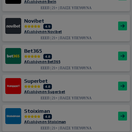
Αξιολόγηση Bwin
ΕΕΕΠ | 21+ | ΠΑΙΞΕ ΥΠΕΥΘΥΝΑ
Novibet
4.9
Αξιολόγηση Novibet
ΕΕΕΠ | 21+ | ΠΑΙΞΕ ΥΠΕΥΘΥΝΑ
Bet365
4.8
Αξιολόγηση Bet365
ΕΕΕΠ | 21+ | ΠΑΙΞΕ ΥΠΕΥΘΥΝΑ
Superbet
4.8
Αξιολόγηση Superbet
ΕΕΕΠ | 21+ | ΠΑΙΞΕ ΥΠΕΥΘΥΝΑ
Stoiximan
4.8
Αξιολόγηση Stoiximan
ΕΕΕΠ | 21+ | ΠΑΙΞΕ ΥΠΕΥΘΥΝΑ