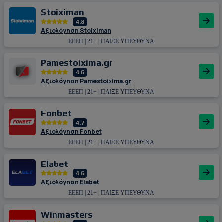
Stoiximan
4.8
Αξιολόγηση Stoiximan
ΕΕΕΠ | 21+ | ΠΑΙΞΕ ΥΠΕΥΘΥΝΑ
Pamestoixima.gr
4.6
Αξιολόγηση Pamestoixima.gr
ΕΕΕΠ | 21+ | ΠΑΙΞΕ ΥΠΕΥΘΥΝΑ
Fonbet
4.7
Αξιολόγηση Fonbet
ΕΕΕΠ | 21+ | ΠΑΙΞΕ ΥΠΕΥΘΥΝΑ
Εlabet
4.6
Αξιολόγηση Εlabet
ΕΕΕΠ | 21+ | ΠΑΙΞΕ ΥΠΕΥΘΥΝΑ
Winmasters