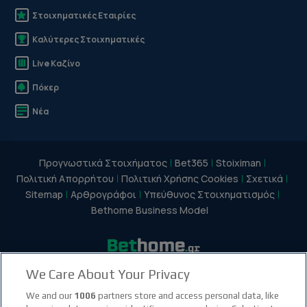
Στοιχηματικές Εταιρίες
Καλύτερες Στοιχηματικές
Live Καζίνο
Πόκερ
Νέα
Προγνωστικά Στοιχήματος
Bet365
Stoiximan
Πολιτική Απορρήτου
Πολιτική Χρήσης Cookies
Σχετικά
Sitemap
Αρθρογράφοι
Υπεύθυνος Στοιχηματισμός
Bethome Business Model
We Care About Your Privacy
facebook social link
instagram social link
youtube social link
tiktok social link
twitter social link
discord social link
We and our
1006
partners store and access personal data, like