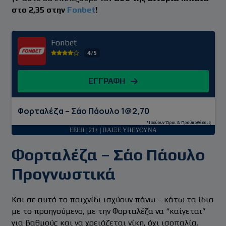
στο 2,35 στην
Fonbet
!
Fonbet
4/5
ΕΓΓΡΑΦΗ
Φορταλέζα – Σάο Πάουλο 1@2,70
*Ισχύουν Όροι & Προϋποθέσεις
ΕΕΕΠ | 21+ | ΠΑΙΞΕ ΥΠΕΥΘΥΝΑ
Φορταλέζα – Σάο Πάουλο
Προγνωστικά
Και σε αυτό το παιχνίδι ισχύουν πάνω – κάτω τα ίδια
με το προηγούμενο, με την Φορταλέζα να “καίγεται”
για βαθμούς και να χρειάζεται νίκη, όχι ισοπαλία.