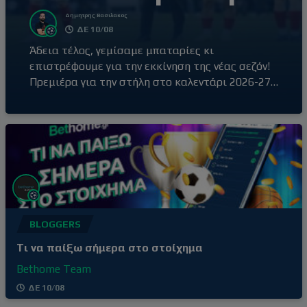
Δημητρης Βασιλακος
ΔΕ 10/08
Άδεια τέλος, γεμίσαμε μπαταρίες κι
επιστρέφουμε για την εκκίνηση της νέας σεζόν!
Πρεμιέρα για την στήλη στο καλεντάρι 2026-27
με το τελευταίο παιχνίδι της 1ης αγωνιστικής
από τη Liga Portugal. Σάντα Κλάρα – Νασιονάλ
Μαδέιρα Με το ντέρμπι του αρχιπελάγους
κάνουν πρεμιέρα στην σεζόν οι δύο νησιωτικές
ομάδες της λίγκας που την περσινή σεζόν
τερμάτισαν
BLOGGERS
Tι να παίξω σήμερα στο στοίχημα
Bethome Team
ΔΕ 10/08