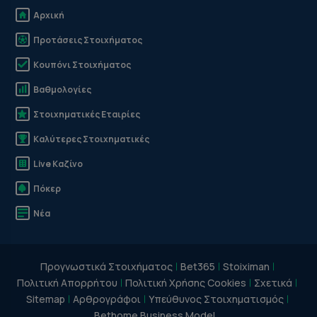
Αρχική
Προτάσεις Στοιχήματος
Κουπόνι Στοιχήματος
Βαθμολογίες
Στοιχηματικές Εταιρίες
Καλύτερες Στοιχηματικές
Live Καζίνο
Πόκερ
Νέα
Προγνωστικά Στοιχήματος
Bet365
Stoiximan
Πολιτική Απορρήτου
Πολιτική Χρήσης Cookies
Σχετικά
Sitemap
Αρθρογράφοι
Υπεύθυνος Στοιχηματισμός
Bethome Business Model