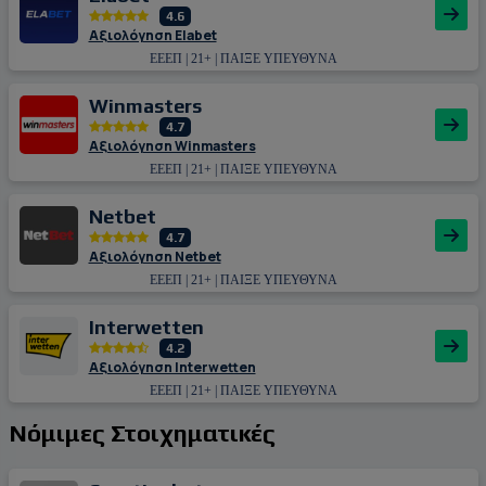
4.6
Αξιολόγηση Εlabet
ΕΕΕΠ | 21+ | ΠΑΙΞΕ ΥΠΕΥΘΥΝΑ
Winmasters
4.7
Αξιολόγηση Winmasters
ΕΕΕΠ | 21+ | ΠΑΙΞΕ ΥΠΕΥΘΥΝΑ
Netbet
4.7
Αξιολόγηση Netbet
ΕΕΕΠ | 21+ | ΠΑΙΞΕ ΥΠΕΥΘΥΝΑ
Interwetten
4.2
Αξιολόγηση Interwetten
ΕΕΕΠ | 21+ | ΠΑΙΞΕ ΥΠΕΥΘΥΝΑ
Νόμιμες Στοιχηματικές