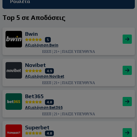
Ρουλέτα
Top 5 σε Αποδόσεις
Bwin
5
Αξιολόγηση Bwin
ΕΕΕΠ | 21+ | ΠΑΙΞΕ ΥΠΕΥΘΥΝΑ
Novibet
4.9
Αξιολόγηση Novibet
ΕΕΕΠ | 21+ | ΠΑΙΞΕ ΥΠΕΥΘΥΝΑ
Bet365
4.8
Αξιολόγηση Bet365
ΕΕΕΠ | 21+ | ΠΑΙΞΕ ΥΠΕΥΘΥΝΑ
Superbet
4.8