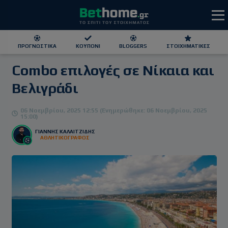
ΠΡΟΓΝΩΣΤΙΚΆ
ΚΟΥΠΌΝΙ
BLOGGERS
ΣΤΟΙΧΗΜΑΤΙΚΕΣ
Combo επιλογές σε Νίκαια και
ΕΕΕΠ | 21+ | ΠΑΙΞΕ ΥΠΕΥΘΥΝΑ
Βελιγράδι
06 Νοεμβρίου, 2025 12:55 (Ενημερώθηκε: 06 Νοεμβρίου, 2025
15:00)
ΓΙΑΝΝΗΣ ΚΑΛΑΪΤΖΙΔΗΣ
ΑΘΛΗΤΙΚΟΓΡΑΦΟΣ