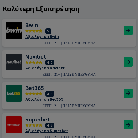
Καλύτερη Εξυπηρέτηση
Bwin
5
Αξιολόγηση Bwin
ΕΕΕΠ | 21+ | ΠΑΙΞΕ ΥΠΕΥΘΥΝΑ
Novibet
4.9
Αξιολόγηση Novibet
ΕΕΕΠ | 21+ | ΠΑΙΞΕ ΥΠΕΥΘΥΝΑ
Bet365
4.8
Αξιολόγηση Bet365
ΕΕΕΠ | 21+ | ΠΑΙΞΕ ΥΠΕΥΘΥΝΑ
Superbet
4.8
Αξιολόγηση Superbet
ΕΕΕΠ | 21+ | ΠΑΙΞΕ ΥΠΕΥΘΥΝΑ