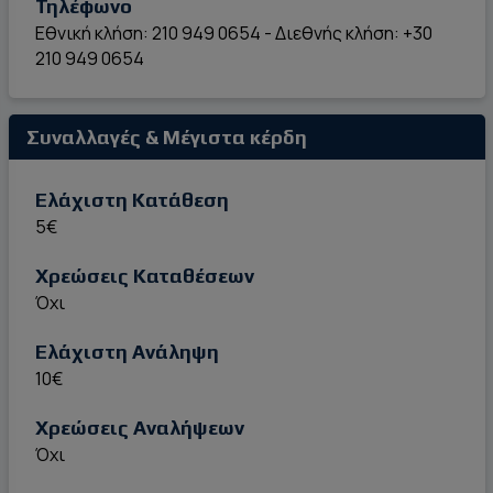
Τηλέφωνο
Εθνική κλήση: 210 949 0654 - Διεθνής κλήση: +30
210 949 0654
Συναλλαγές & Μέγιστα κέρδη
Ελάχιστη Κατάθεση
5€
Χρεώσεις Καταθέσεων
Όχι
Ελάχιστη Ανάληψη
10€
Χρεώσεις Αναλήψεων
Όχι