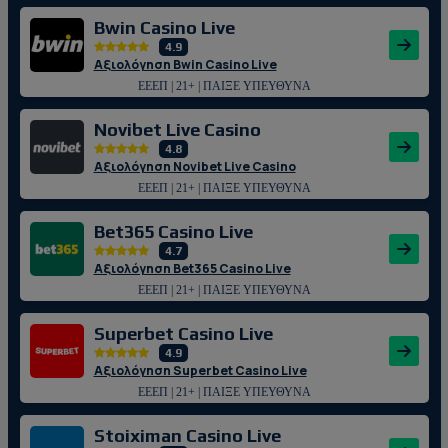
Bwin Casino Live
4.9
Αξιολόγηση Bwin Casino Live
ΕΕΕΠ | 21+ | ΠΑΙΞΕ ΥΠΕΥΘΥΝΑ
Novibet Live Casino
4.8
Αξιολόγηση Novibet Live Casino
ΕΕΕΠ | 21+ | ΠΑΙΞΕ ΥΠΕΥΘΥΝΑ
Bet365 Casino Live
4.7
Αξιολόγηση Bet365 Casino Live
ΕΕΕΠ | 21+ | ΠΑΙΞΕ ΥΠΕΥΘΥΝΑ
Superbet Casino Live
4.9
Αξιολόγηση Superbet Casino Live
ΕΕΕΠ | 21+ | ΠΑΙΞΕ ΥΠΕΥΘΥΝΑ
Stoiximan Casino Live