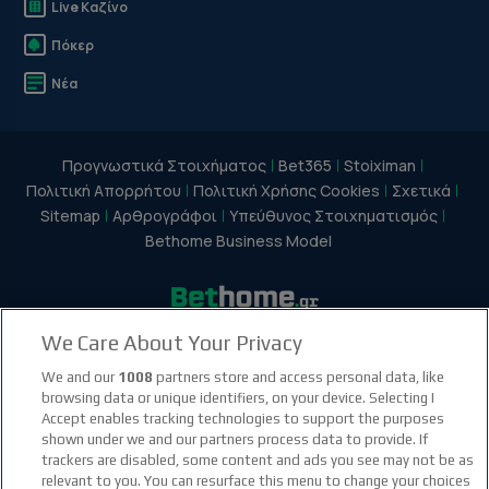
Live Καζίνο
Πόκερ
Νέα
Προγνωστικά Στοιχήματος
Bet365
Stoiximan
Πολιτική Απορρήτου
Πολιτική Χρήσης Cookies
Σχετικά
Sitemap
Αρθρογράφοι
Υπεύθυνος Στοιχηματισμός
Bethome Business Model
We Care About Your Privacy
facebook social link
instagram social link
youtube social link
tiktok social link
twitter social link
discord social link
We and our
1008
partners store and access personal data, like
browsing data or unique identifiers, on your device. Selecting I
Accept enables tracking technologies to support the purposes
21+
shown under we and our partners process data to provide. If
trackers are disabled, some content and ads you see may not be as
relevant to you. You can resurface this menu to change your choices