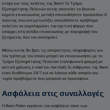
στόχο για τους πελάτες της Bwin! Το Τμήμα
Εξυπηρέτησης Πελατών αυτής αποτελεί το βασικό
σημείο επικοινωνίας μεταξύ οποιουδήποτε προσώπου: Ο
παίκτης που αντιμετωπίζει οποιοδήποτε πρόβλημα
καλείται να συμπληρώσει την σχετική φόρμα που
υπάρχει στη σελίδα επικοινωνίας με περιγραφή του
ζητήματος που τον απασχολεί.
Μέσω αυτής θα βρει τις απαραίτητες πληροφορίες για
τον τρόπο με τον οποίο μπορεί να επικοινωνήσει με το
Τμήμα Εξυπηρέτησης Πελατών (τηλεφωνική γραμμή με
αστική χρέωση, e-mail και live chat). Οι άνθρωποι της Bwin
είναι διαθέσιμοι 24/7 για να λύσουν κάθε απορία και
τυχόν προβλήματα που μπορούν να προκύψουν.
Ασφάλεια στις συναλλαγές
Η Bwin Poker εγγυάται την ασφάλεια τόσο των