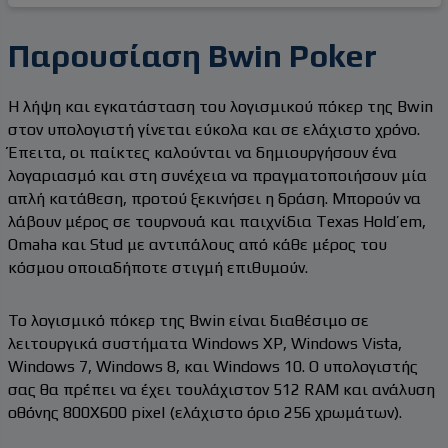
Παρουσίαση Bwin Poker
Η λήψη και εγκατάσταση του λογισμικού πόκερ της Bwin
στον υπολογιστή γίνεται εύκολα και σε ελάχιστο χρόνο.
Έπειτα, οι παίκτες καλούνται να δημιουργήσουν ένα
λογαριασμό και στη συνέχεια να πραγματοποιήσουν μία
απλή κατάθεση, προτού ξεκινήσει η δράση. Μπορούν να
λάβουν μέρος σε τουρνουά και παιχνίδια Texas Hold’em,
Omaha και Stud με αντιπάλους από κάθε μέρος του
κόσμου οποιαδήποτε στιγμή επιθυμούν.
Το λογισμικό πόκερ της Bwin είναι διαθέσιμο σε
λειτουργικά συστήματα Windows XP, Windows Vista,
Windows 7, Windows 8, και Windows 10. Ο υπολογιστής
σας θα πρέπει να έχει τουλάχιστον 512 RAM και ανάλυση
οθόνης 800Χ600 pixel (ελάχιστο όριο 256 χρωμάτων).