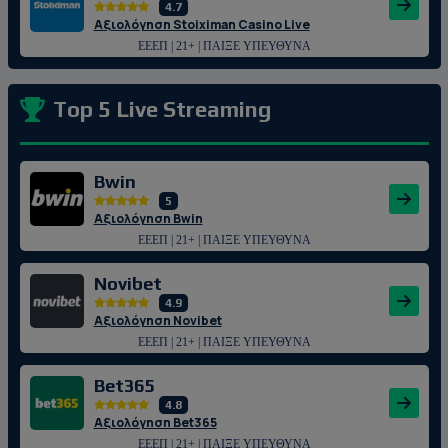
4.7
Αξιολόγηση Stoiximan Casino Live
ΕΕΕΠ | 21+ | ΠΑΙΞΕ ΥΠΕΥΘΥΝΑ
Top 5 Live Streaming
Bwin
5
Αξιολόγηση Bwin
ΕΕΕΠ | 21+ | ΠΑΙΞΕ ΥΠΕΥΘΥΝΑ
Novibet
4.9
Αξιολόγηση Novibet
ΕΕΕΠ | 21+ | ΠΑΙΞΕ ΥΠΕΥΘΥΝΑ
Bet365
4.8
Αξιολόγηση Bet365
ΕΕΕΠ | 21+ | ΠΑΙΞΕ ΥΠΕΥΘΥΝΑ