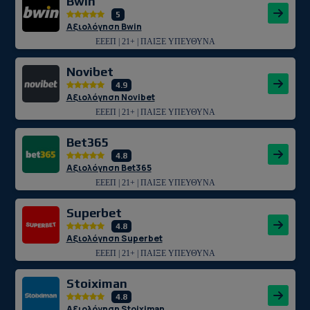
Bwin
5
Αξιολόγηση Bwin
ΕΕΕΠ | 21+ | ΠΑΙΞΕ ΥΠΕΥΘΥΝΑ
Novibet
4.9
Αξιολόγηση Novibet
ΕΕΕΠ | 21+ | ΠΑΙΞΕ ΥΠΕΥΘΥΝΑ
Bet365
4.8
Αξιολόγηση Bet365
ΕΕΕΠ | 21+ | ΠΑΙΞΕ ΥΠΕΥΘΥΝΑ
Superbet
4.8
Αξιολόγηση Superbet
ΕΕΕΠ | 21+ | ΠΑΙΞΕ ΥΠΕΥΘΥΝΑ
Stoiximan
4.8
Αξιολόγηση Stoiximan