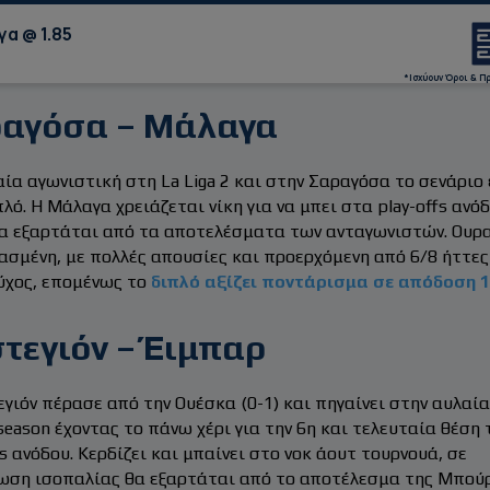
α @ 1.85
*Ισχύουν Όροι & Π
αγόσα – Μάλαγα
ία αγωνιστική στη La Liga 2 και στην Σαραγόσα το σενάριο 
λό. Η Μάλαγα χρειάζεται νίκη για να μπει στα play-offs ανό
να εξαρτάται από τα αποτελέσματα των ανταγωνιστών. Ουρα
σμένη, με πολλές απουσίες και προερχόμενη από 6/8 ήττες
ύχος, επομένως το
διπλό αξίζει ποντάρισμα σε απόδοση 1
τεγιόν – Έιμπαρ
γιόν πέρασε από την Ουέσκα (0-1) και πηγαίνει στην αυλαία
 season έχοντας το πάνω χέρι για την 6η και τελευταία θέση
fs ανόδου. Κερδίζει και μπαίνει στο νοκ άουτ τουρνουά, σε
ωση ισοπαλίας θα εξαρτάται από το αποτέλεσμα της Μπούρ