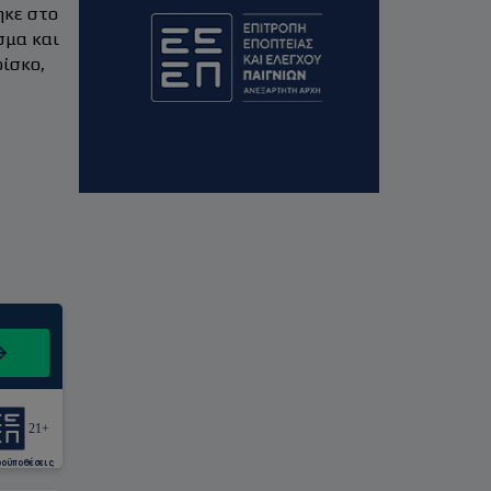
ηκε στο
σμα και
ρίσκο,
21+
ροϋποθέσεις