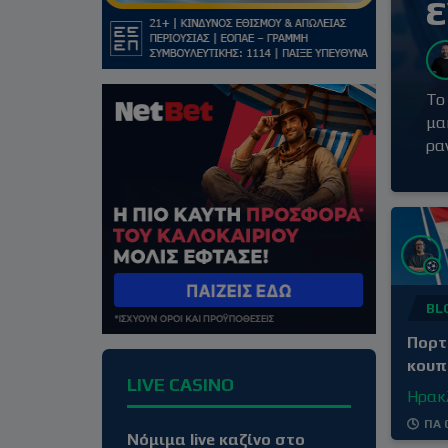
Το
μα
ρα
αυ
εν
κό
BL
Πορτ
κουπ
LIVE CASINO
Ηρακ
ΠΑ 
Νόμιμα live καζίνο στο