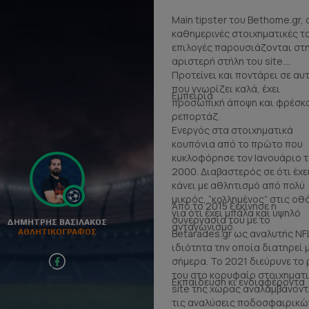
Main tipster του Bethome.gr, 
καθημερινές στοιχηματικές τ
επιλογές παρουσιάζονται στ
αριστερή στήλη του site.
Προτείνει και ποντάρει σε αυ
που γνωρίζει καλά, έχει
Εμπειρία
προσωπική άποψη και φρέσκ
ρεπορτάζ.
Ενεργός στα στοιχηματικά
κουπόνια από το πρώτο που
κυκλοφόρησε τον Ιανουάριο 
2000. Διαβαστερός σε ότι έχε
κάνει με αθλητισμό από πολύ
μικρός, “κολλημένος” στις οθ
Από το 2015 ξεκίνησε η
για ότι έχει μπάλα και υψηλό
συνεργασία του με το
ΔΗΜΗΤΡΗΣ ΒΑΣΙΛΑΚΟΣ
ανταγωνισμό.
ΑΘΛΗΤΙΚΟΓΡΑΦΟΣ
Betarades.gr ως αναλυτής NF
ιδιότητα την οποία διατηρεί 
facebook social link
σήμερα. Το 2021 διεύρυνε το
του στο κορυφαίο στοιχηματ
Εκπαίδευση κι ενδιαφέροντα
site της χώρας αναλαμβάνον
τις αναλύσεις ποδοσφαιρικώ