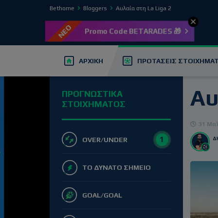
Bethome
Bloggers
Αυλαία στη La Liga 2
ΝΕΟ
Promo Code BETARADES 🎁
ΕΕΕΠ | 21+ | ΠΑΙΞΕ ΥΠΕΥΘΥΝΑ
ΑΡΧΙΚΗ
ΠΡΟΤΑΣΕΙΣ ΣΤΟΙΧΗΜΑ
Αυ
ΠΡΟΓΝΩΣΤΙΚΑ
ΣΤΟΙΧΗΜΑΤΟΣ
31 Μαΐ
1
OVER/UNDER
Δ
ΤΟ ΔΥΝΑΤΟ ΣΗΜΕΙΟ
GOAL/GOAL