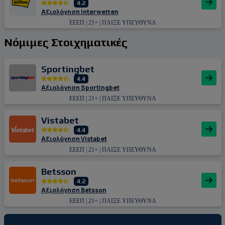
4.2
Αξιολόγηση Interwetten
ΕΕΕΠ | 21+ | ΠΑΙΞΕ ΥΠΕΥΘΥΝΑ
Νόμιμες Στοιχηματικές
Sportingbet
4.4
Αξιολόγηση Sportingbet
ΕΕΕΠ | 21+ | ΠΑΙΞΕ ΥΠΕΥΘΥΝΑ
Vistabet
4.4
Αξιολόγηση Vistabet
ΕΕΕΠ | 21+ | ΠΑΙΞΕ ΥΠΕΥΘΥΝΑ
Betsson
4.2
Αξιολόγηση Betsson
ΕΕΕΠ | 21+ | ΠΑΙΞΕ ΥΠΕΥΘΥΝΑ