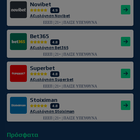
Novibet
4.9
Αξιολόγηση Novibet
ΕΕΕΠ | 21+ | ΠΑΙΞΕ ΥΠΕΥΘΥΝΑ
Bet365
4.8
Αξιολόγηση Bet365
ΕΕΕΠ | 21+ | ΠΑΙΞΕ ΥΠΕΥΘΥΝΑ
Superbet
4.8
Αξιολόγηση Superbet
ΕΕΕΠ | 21+ | ΠΑΙΞΕ ΥΠΕΥΘΥΝΑ
Stoiximan
4.8
Αξιολόγηση Stoiximan
ΕΕΕΠ | 21+ | ΠΑΙΞΕ ΥΠΕΥΘΥΝΑ
Πρόσφατα