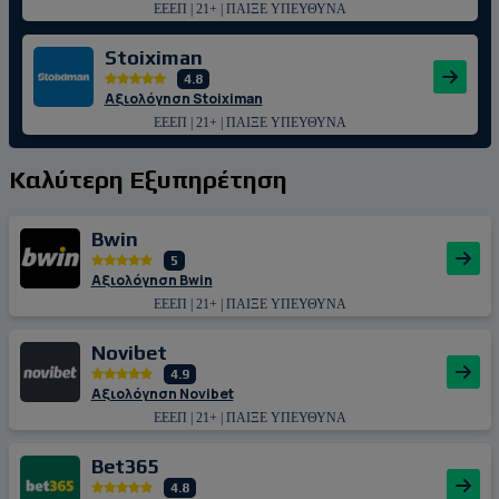
ΕΕΕΠ | 21+ | ΠΑΙΞΕ ΥΠΕΥΘΥΝΑ
Stoiximan
4.8
Αξιολόγηση Stoiximan
ΕΕΕΠ | 21+ | ΠΑΙΞΕ ΥΠΕΥΘΥΝΑ
Καλύτερη Εξυπηρέτηση
Bwin
5
Αξιολόγηση Bwin
ΕΕΕΠ | 21+ | ΠΑΙΞΕ ΥΠΕΥΘΥΝΑ
Novibet
4.9
Αξιολόγηση Novibet
ΕΕΕΠ | 21+ | ΠΑΙΞΕ ΥΠΕΥΘΥΝΑ
Bet365
4.8