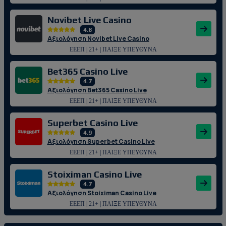
Novibet Live Casino
4.8
Αξιολόγηση Novibet Live Casino
ΕΕΕΠ | 21+ | ΠΑΙΞΕ ΥΠΕΥΘΥΝΑ
Bet365 Casino Live
4.7
Αξιολόγηση Bet365 Casino Live
ΕΕΕΠ | 21+ | ΠΑΙΞΕ ΥΠΕΥΘΥΝΑ
Superbet Casino Live
4.9
Αξιολόγηση Superbet Casino Live
ΕΕΕΠ | 21+ | ΠΑΙΞΕ ΥΠΕΥΘΥΝΑ
Stoiximan Casino Live
4.7
Αξιολόγηση Stoiximan Casino Live
ΕΕΕΠ | 21+ | ΠΑΙΞΕ ΥΠΕΥΘΥΝΑ