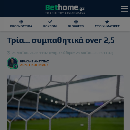
ΠΡΟΓΝΩΣΤΙΚΆ
ΚΟΥΠΌΝΙ
BLOGGERS
ΣΤΟΙΧΗΜΑΤΙΚΕΣ
Τρία… συμπαθητικά over 2,5
ΕΕΕΠ | 21+ | ΠΑΙΞΕ ΥΠΕΥΘΥΝΑ
23 Μαΐου, 2026 11:42 (Ενημερώθηκε: 23 Μαΐου, 2026 11:42)
ΗΡΑΚΛΗΣ ΑΝΤΥΠΑΣ
ΑΘΛΗΤΙΚΟΓΡΑΦΟΣ