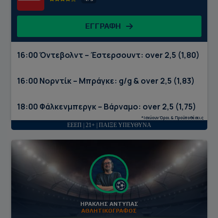
ΕΓΓΡΑΦΗ
16:00 Όντεβολντ – Έστερσουντ: over 2,5 (1,80)
16:00 Νορντίκ – Μπράγκε: g/g & over 2,5 (1,83)
18:00 Φάλκενμπεργκ – Βάρναμο: over 2,5 (1,75)
*Ισχύουν Όροι & Προϋποθέσεις
ΕΕΕΠ | 21+ | ΠΑΙΞΕ ΥΠΕΥΘΥΝΑ
ΗΡΑΚΛΗΣ ΑΝΤΥΠΑΣ
ΑΘΛΗΤΙΚΟΓΡΑΦΟΣ