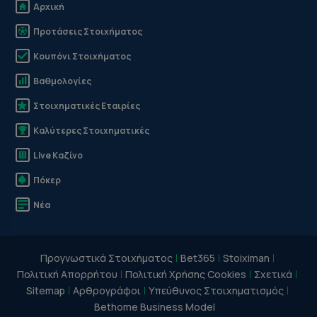
Αρχική
Προτάσεις Στοιχήματος
Κουπόνι Στοιχήματος
Βαθμολογίες
Στοιχηματικές Εταιρίες
Καλύτερες Στοιχηματικές
Live Καζίνο
Πόκερ
Νέα
Προγνωστικά Στοιχήματος
Bet365
Stoiximan
Πολιτική Απορρήτου
Πολιτική Χρήσης Cookies
Σχετικά
Sitemap
Αρθρογράφοι
Υπεύθυνος Στοιχηματισμός
Bethome Business Model