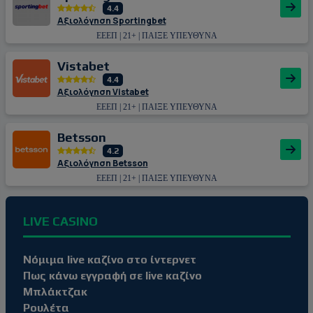
4.4
Αξιολόγηση Sportingbet
ΕΕΕΠ | 21+ | ΠΑΙΞΕ ΥΠΕΥΘΥΝΑ
Vistabet
4.4
Αξιολόγηση Vistabet
ΕΕΕΠ | 21+ | ΠΑΙΞΕ ΥΠΕΥΘΥΝΑ
Betsson
4.2
Αξιολόγηση Betsson
ΕΕΕΠ | 21+ | ΠΑΙΞΕ ΥΠΕΥΘΥΝΑ
LIVE CASINO
Νόμιμα live καζίνο στο ίντερνετ
Πως κάνω εγγραφή σε live καζίνο
Μπλάκτζακ
Ρουλέτα