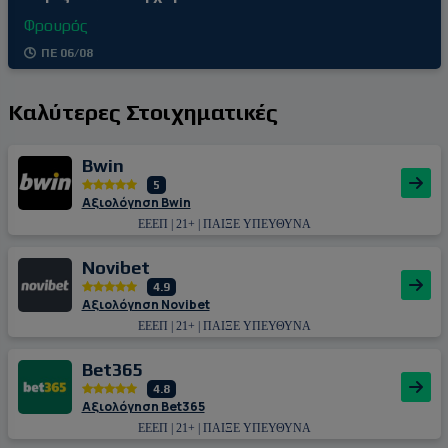
Φρουρός
ΠΕ 06/08
Καλύτερες Στοιχηματικές
Bwin
5
Αξιολόγηση Bwin
ΕΕΕΠ | 21+ | ΠΑΙΞΕ ΥΠΕΥΘΥΝΑ
Novibet
4.9
Αξιολόγηση Novibet
ΕΕΕΠ | 21+ | ΠΑΙΞΕ ΥΠΕΥΘΥΝΑ
Bet365
4.8
Αξιολόγηση Bet365
ΕΕΕΠ | 21+ | ΠΑΙΞΕ ΥΠΕΥΘΥΝΑ