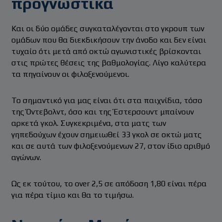
προγνωστικά
Και οι δύο ομάδες συγκαταλέγονται στο γκρουπ των
ομάδων που θα διεκδικήσουν την άνοδο και δεν είναι
τυχαίο ότι μετά από οκτώ αγωνιστικές βρίσκονται
στις πρώτες θέσεις της βαθμολογίας. Λίγο καλύτερα
τα πηγαίνουν οι φιλοξενούμενοι.
Το σημαντικό για μας είναι ότι στα παιχνίδια, τόσο
της Όντεβολντ, όσο και της Έστερσουντ μπαίνουν
αρκετά γκολ. Συγκεκριμένα, στα ματς των
γηπεδούχων έχουν σημειωθεί 33 γκολ σε οκτώ ματς
και σε αυτά των φιλοξενούμενων 27, στον ίδιο αριθμό
αγώνων.
Ως εκ τούτου, το over 2,5 σε απόδοση 1,80 είναι πέρα
για πέρα τίμιο και θα το τιμήσω.