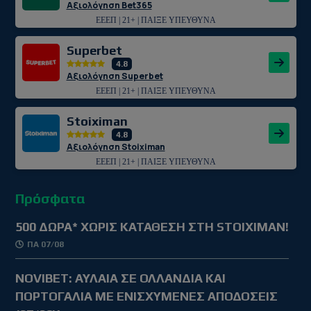
Αξιολόγηση Bet365
ΕΕΕΠ | 21+ | ΠΑΙΞΕ ΥΠΕΥΘΥΝΑ
Superbet
4.8
Αξιολόγηση Superbet
ΕΕΕΠ | 21+ | ΠΑΙΞΕ ΥΠΕΥΘΥΝΑ
Stoiximan
4.8
Αξιολόγηση Stoiximan
ΕΕΕΠ | 21+ | ΠΑΙΞΕ ΥΠΕΥΘΥΝΑ
Πρόσφατα
500 ΔΩΡΑ* ΧΩΡΙΣ ΚΑΤΑΘΕΣΗ ΣΤΗ STOIXIMAN!
ΠΑ 07/08
NOVIBET: ΑΥΛΑΙΑ ΣΕ ΟΛΛΑΝΔΙΑ ΚΑΙ
ΠΟΡΤΟΓΑΛΙΑ ΜΕ ΕΝΙΣΧΥΜΕΝΕΣ ΑΠΟΔΟΣΕΙΣ