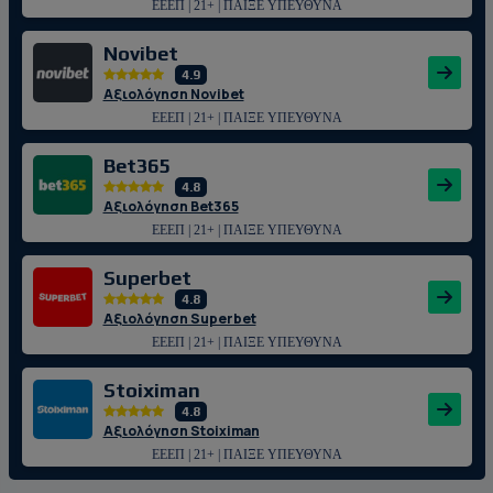
ΕΕΕΠ | 21+ | ΠΑΙΞΕ ΥΠΕΥΘΥΝΑ
Novibet
4.9
Αξιολόγηση Novibet
ΕΕΕΠ | 21+ | ΠΑΙΞΕ ΥΠΕΥΘΥΝΑ
Bet365
4.8
Αξιολόγηση Bet365
ΕΕΕΠ | 21+ | ΠΑΙΞΕ ΥΠΕΥΘΥΝΑ
Superbet
4.8
Αξιολόγηση Superbet
ΕΕΕΠ | 21+ | ΠΑΙΞΕ ΥΠΕΥΘΥΝΑ
Stoiximan
4.8
Αξιολόγηση Stoiximan
ΕΕΕΠ | 21+ | ΠΑΙΞΕ ΥΠΕΥΘΥΝΑ