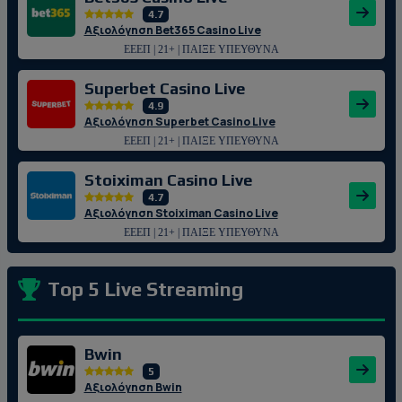
4.7
Αξιολόγηση Bet365 Casino Live
ΕΕΕΠ | 21+ | ΠΑΙΞΕ ΥΠΕΥΘΥΝΑ
Superbet Casino Live
4.9
Αξιολόγηση Superbet Casino Live
ΕΕΕΠ | 21+ | ΠΑΙΞΕ ΥΠΕΥΘΥΝΑ
Stoiximan Casino Live
4.7
Αξιολόγηση Stoiximan Casino Live
ΕΕΕΠ | 21+ | ΠΑΙΞΕ ΥΠΕΥΘΥΝΑ
Top 5 Live Streaming
Bwin
5
Αξιολόγηση Bwin