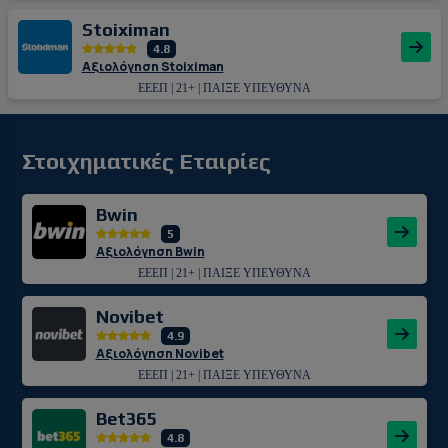
Stoiximan
4.8
Αξιολόγηση Stoiximan
ΕΕΕΠ | 21+ | ΠΑΙΞΕ ΥΠΕΥΘΥΝΑ
Στοιχηματικές Εταιρίες
Bwin
5
Αξιολόγηση Bwin
ΕΕΕΠ | 21+ | ΠΑΙΞΕ ΥΠΕΥΘΥΝΑ
Novibet
4.9
Αξιολόγηση Novibet
ΕΕΕΠ | 21+ | ΠΑΙΞΕ ΥΠΕΥΘΥΝΑ
Bet365
4.8