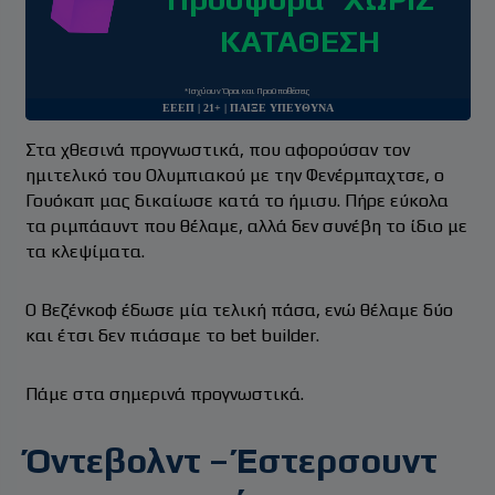
ΚΑΤΑΘΕΣΗ
*Ισχύουν Όροι και Προϋποθέσεις
ΕΕΕΠ | 21+ | ΠΑΙΞΕ ΥΠΕΥΘΥΝΑ
Στα χθεσινά προγνωστικά, που αφορούσαν τον
ημιτελικό του Ολυμπιακού με την Φενέρμπαχτσε, ο
Γουόκαπ μας δικαίωσε κατά το ήμισυ. Πήρε εύκολα
τα ριμπάαυντ που θέλαμε, αλλά δεν συνέβη το ίδιο με
τα κλεψίματα.
Ο Βεζένκοφ έδωσε μία τελική πάσα, ενώ θέλαμε δύο
και έτσι δεν πιάσαμε το bet builder.
Πάμε στα σημερινά προγνωστικά.
Όντεβολντ – Έστερσουντ