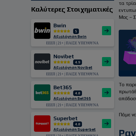
τα τρία
Καλύτερες Στοιχηματικές
εντυπωσ
Μος – Σ
Bwin
5
Αξιολόγηση Bwin
ΕΕΕΠ | 21+ | ΠΑΙΞΕ ΥΠΕΥΘΥΝΑ
Novibet
4.9
Αξιολόγηση Novibet
ΕΕΕΠ | 21+ | ΠΑΙΞΕ ΥΠΕΥΘΥΝΑ
Το παρο
Bet365
πρωτάθ
4.8
απόδοσ
Αξιολόγηση Bet365
ΕΕΕΠ | 21+ | ΠΑΙΞΕ ΥΠΕΥΘΥΝΑ
Πάμε ν
Superbet
4.8
Αξιολόγηση Superbet
Ραν