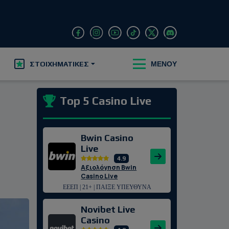
facebook social link
instagram social link
youtube social link
tiktok social link
twitter social link
discord social link
ΣΤΟΙΧΗΜΑΤΙΚΕΣ
ΜΕΝΟΥ
Top 5 Casino Live
Bwin Casino
Live
4.9
Αξιολόγηση Bwin
Casino Live
ΕΕΕΠ | 21+ | ΠΑΙΞΕ ΥΠΕΥΘΥΝΑ
Novibet Live
Casino