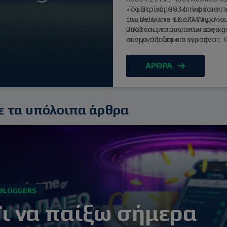
«Το Στοίχημα». Μπήκα στην 
Το μακρινό 1993 αποφάσισα 
του Bethome στις 14 Απριλίο
φοιτήσω στο ΙΕΚ ΑΚΜΗ για να
2021 και με τους betarades.g
μπορέσω να μπω στον μαγικό
συνεργάζομαι και για την
κόσμο της δημοσιογραφίας. Κ
καθημερινή εκπομπή Muchach
την επόμενη χρονιά ξεκίνησα 
στο κανάλι που διαθέτουν.
πρώτα μου βήματα στο «ΦΩΣ»
ΑΡΘΡΑ
Επαγγελματικά ασχολούμαι με
ποδόσφαιρο, αλλά χόμπι έχω
ΝΒΑ, το ΠΟΚΕΡ και το φαγητό.
τις… τελειωμένες σαπουνόπερ
ε τα υπόλοιπα άρθρα
BLOGGERS
Tι να παίξω σήμερα