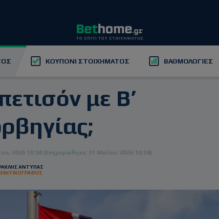
ΤΟΣ
ΚΟΥΠΟΝΙ ΣΤΟΙΧΗΜΑΤΟΣ
ΒΑΘΜΟΛΟΓΙΕΣ
πετισόν με Β’
ρβηγίας;
ου, 2026 10:38 (Ενημερώθηκε: 31 Μαΐου, 2026 10:38)
ΡΑΚΛΗΣ ΑΝΤΥΠΑΣ
ΘΛΗΤΙΚΟΓΡΑΦΟΣ