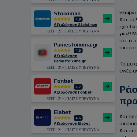
ΕΕΕΠ | 21+ | ΠΑΙΞΕ ΥΠΕΥΘΥΝΑ
Θεωρώ δ
Stoiximan
Και το 
4.8
Αξιολόγηση Stoiximan
έχει δ
ΕΕΕΠ | 21+ | ΠΑΙΞΕ ΥΠΕΥΘΥΝΑ
γκολ! Μ
ότι το 
Pamestoixima.gr
απαρατ
4.6
Αξιολόγηση
Pamestoixima.gr
Τα ματς
ΕΕΕΠ | 21+ | ΠΑΙΞΕ ΥΠΕΥΘΥΝΑ
εννέα α
Fonbet
Ράο
4.7
Αξιολόγηση Fonbet
προ
ΕΕΕΠ | 21+ | ΠΑΙΞΕ ΥΠΕΥΘΥΝΑ
Εlabet
Και σε 
4.6
απόδοση
Αξιολόγηση Εlabet
Και αυτ
ΕΕΕΠ | 21+ | ΠΑΙΞΕ ΥΠΕΥΘΥΝΑ