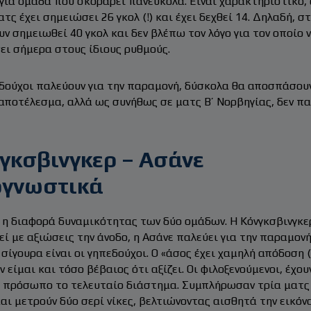
για ομάδα που σκοράρει πανεύκολα. Είναι χαρακτηριστικό, 
ατς έχει σημειώσει 26 γκολ (!) και έχει δεχθεί 14. Δηλαδή, σ
υν σημειωθεί 40 γκολ και δεν βλέπω τον λόγο για τον οποίο 
ει σήμερα στους ίδιους ρυθμούς.
εδούχοι παλεύουν για την παραμονή, δύσκολα θα αποσπάσου
αποτέλεσμα, αλλά ως συνήθως σε ματς Β’ Νορβηγίας, δεν π
γκσβινγκερ – Ασάνε
γνωστικά
 η διαφορά δυναμικότητας των δύο ομάδων. Η Κόνγκσβινγκε
εί με αξιώσεις την άνοδο, η Ασάνε παλεύει για την παραμονή
σίγουρα είναι οι γηπεδούχοι. Ο «άσος έχει χαμηλή απόδοση (
ν είμαι και τόσο βέβαιος ότι αξίζει. Οι φιλοξενούμενοι, έχου
ι πρόσωπο το τελευταίο διάστημα. Συμπλήρωσαν τρία ματς
αι μετρούν δύο σερί νίκες, βελτιώνοντας αισθητά την εικόνα