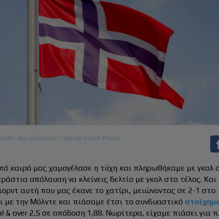
dits: Ilya Galakhov / Alamy Stock Photo
ό καιρό μας χαμογέλασε η τύχη και πληρωθήκαμε με γκολ σ
εράστια απόλαυση να κλείνεις δελτίο με γκολ στο τέλος. Και
ορντ αυτή που μας έκανε το χατίρι, μειώνοντας σε 2-1 στο
ι με την Μόλντε και πιάσαμε έτσι το συνδυαστικό
στοίχημ
al & over 2,5 σε απόδοση 1,88. Νωρίτερα, είχαμε πιάσει για 