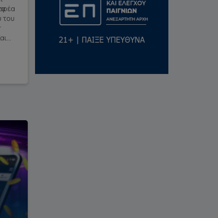
παρέα
να
υ του
r
αι
os,
τα
.
 το
 το
 Και
ες.