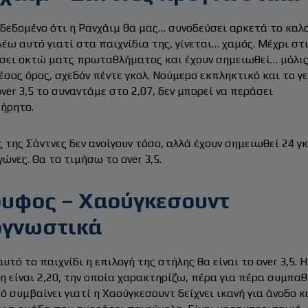
εδομένο ότι η Ρανχάιμ θα μας… συνοδεύσει αρκετά το καλο
λέω αυτό γιατί στα παιχνίδια της, γίνεται… χαμός. Μέχρι στ
ώσει οκτώ ματς πρωταθλήματος και έχουν σημειωθεί… μόλι
έσος όρος, σχεδόν πέντε γκολ. Νούμερο εκπληκτικό και το γ
over 3,5 το συναντάμε στο 2,07, δεν μπορεί να περάσει
ήρητο.
 της Σάντνες δεν ανοίγουν τόσο, αλλά έχουν σημειωθεί 24 γκ
γώνες. Θα το τιμήσω το over 3,5.
υφος – Χαούγκεσουντ
γνωστικά
αυτό το παιχνίδι η επιλογή της στήλης θα είναι το over 3,5. Η
 είναι 2,20, την οποία χαρακτηρίζω, πέρα για πέρα συμπαθ
ό συμβαίνει γιατί η Χαούγκεσουντ δείχνει ικανή για άνοδο κ