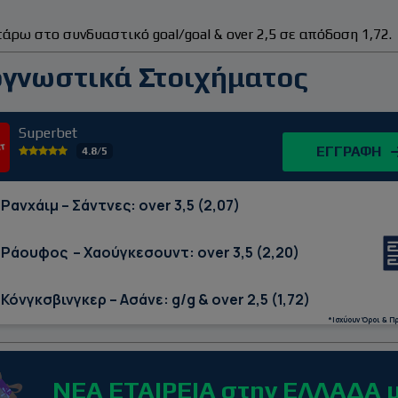
άρω στο συνδυαστικό goal/goal & over 2,5 σε απόδοση 1,72.
γνωστικά Στοιχήματος
Superbet
ΕΓΓΡΑΦΗ
4.8/5
 Ρανχάιμ – Σάντνες: over 3,5 (2,07)
 Ράουφος – Χαούγκεσουντ: over 3,5 (2,20)
 Κόνγκσβινγκερ – Ασάνε: g/g & over 2,5 (1,72)
*Ισχύουν Όροι & Π
ΝΕΑ ΕΤΑΙΡΕΙΑ στην ΕΛΛΑΔΑ 