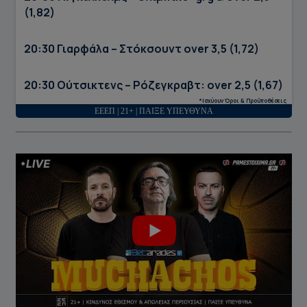
(1,82)
20:30 Γιαρφάλα – Στόκσουντ over 3,5 (1,72)
20:30 Ούτσικτενς – Ρόζεγκραβτ: over 2,5 (1,67)
*Ισχύουν Όροι & Προϋποθέσεις
ΕΕΕΠ | 21+ | ΠΑΙΞΕ ΥΠΕΥΘΥΝΑ