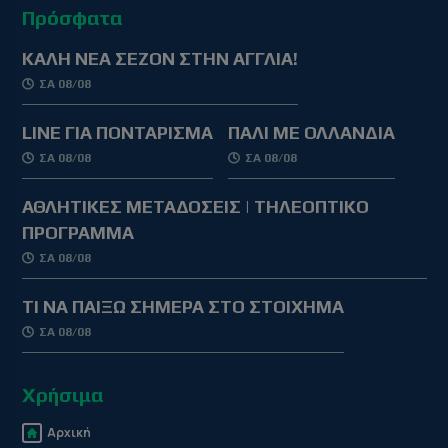
Πρόσφατα
ΚΑΛΗ ΝΕΑ ΣΕΖΟΝ ΣΤΗΝ ΑΓΓΛΙΑ!
ΣΑ 08/08
LINE ΓΙΑ ΠΟΝΤΑΡΙΣΜΑ
ΠΑΛΙ ΜΕ ΟΛΛΑΝΔΙΑ
ΣΑ 08/08
ΣΑ 08/08
ΑΘΛΗΤΙΚΕΣ ΜΕΤΑΔΟΣΕΙΣ | ΤΗΛΕΟΠΤΙΚΟ
ΠΡΟΓΡΑΜΜΑ
ΣΑ 08/08
TΙ ΝΑ ΠΑΙΞΩ ΣΗΜΕΡΑ ΣΤΟ ΣΤΟΙΧΗΜΑ
ΣΑ 08/08
Χρήσιμα
Αρχική