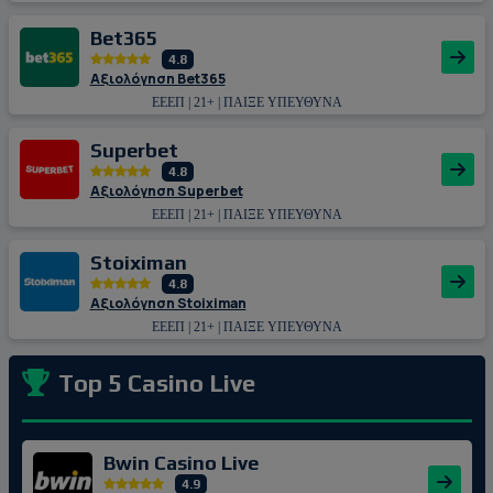
Bet365
4.8
Αξιολόγηση Bet365
ΕΕΕΠ | 21+ | ΠΑΙΞΕ ΥΠΕΥΘΥΝΑ
Superbet
4.8
Αξιολόγηση Superbet
ΕΕΕΠ | 21+ | ΠΑΙΞΕ ΥΠΕΥΘΥΝΑ
Stoiximan
4.8
Αξιολόγηση Stoiximan
ΕΕΕΠ | 21+ | ΠΑΙΞΕ ΥΠΕΥΘΥΝΑ
Top 5 Casino Live
Bwin Casino Live
4.9