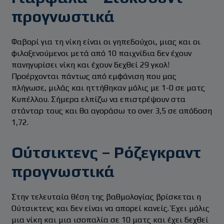
προγνωστικά
Φαβορί για τη νίκη είναι οι γηπεδούχοι, μιας και οι
φιλοξενούμενοι μετά από 10 παιχνίδια δεν έχουν
πανηγυρίσει νίκη και έχουν δεχθεί 29 γκολ!
Προέρχονται πάντως από εμφάνιση που μας
πλήγωσε, μιλάς και ηττήθηκαν μόλις με 1-0 σε ματς
Κυπέλλου. Σήμερα ελπίζω να επιστρέψουν στα
στάνταρ τους και θα αγοράσω το over 3,5 σε απόδοση
1,72.
Ούτσικτενς – Ρόζεγκραντ
προγνωστικά
Στην τελευταία θέση της βαθμολογίας βρίσκεται η
Ούτσικτενς και δεν είναι να απορεί κανείς. Έχει μόλις
μια νίκη και μια ισοπαλία σε 10 ματς και έχει δεχθεί