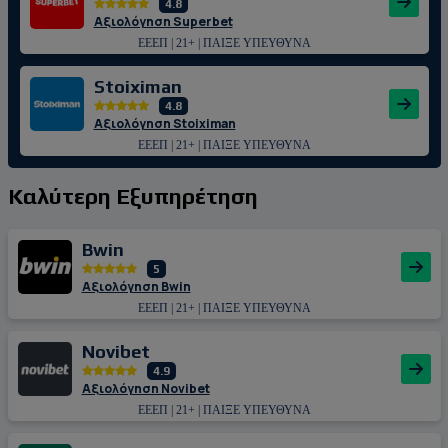
4.8
Αξιολόγηση Superbet
ΕΕΕΠ | 21+ | ΠΑΙΞΕ ΥΠΕΥΘΥΝΑ
Stoiximan
4.8
Αξιολόγηση Stoiximan
ΕΕΕΠ | 21+ | ΠΑΙΞΕ ΥΠΕΥΘΥΝΑ
Καλύτερη Εξυπηρέτηση
Bwin
5
Αξιολόγηση Bwin
ΕΕΕΠ | 21+ | ΠΑΙΞΕ ΥΠΕΥΘΥΝΑ
Novibet
4.9
Αξιολόγηση Novibet
ΕΕΕΠ | 21+ | ΠΑΙΞΕ ΥΠΕΥΘΥΝΑ