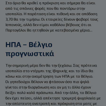
Στο όριο θα κριθεί η πρόκριση και σήμερα θα είναι
από τις σπάνιες φορές που θα ποντάρω στην
ισοπαλία. Η παράταση είναι πιθανή και σε απόδοση
3,70 θα την τιμήσω. Οι εταιρείες δίνουν φαβορί τους
Ισπανούς, αλλά δεν είμαι καθόλου βέβαιος ότι οι
Πορτογάλοι θα ηττηθούν με κατεβασμένα χέρια…
ΗΠΑ – Βέλγιο
προγνωστικά
Την σημερινή μέρα δεν θα την ξεχάσω. Σας πρότεινα
ισοπαλία στο ντέρμπι της Ιβηρικής και το ίδιο θα
κάνω και στην αναμέτρηση των ΗΠΑ με το Βέλγιο.
Οι γηπεδούχοι θέλουν να φτάσουν όσο πιο ψηλά
γίνεται στην διοργάνωση και αν μη τι άλλο έχουν
δείξει πολύ καλό πρόσωπο. Από την άλλη, το Βέλγιο
δεν έχει πείσει, αλλά απέκτησε τρομερή ψυχολογία με
την απίστευτη ανατροπή και πρόκριση στο ματς με