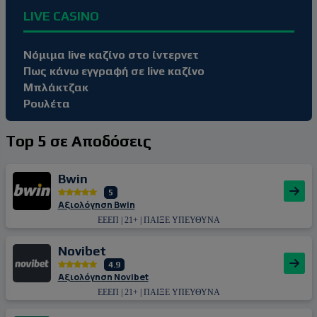
LIVE CASINO
Νόμιμα live καζίνο στο ίντερνετ
Πως κάνω εγγραφή σε live καζίνο
Μπλάκτζακ
Ρουλέτα
Top 5 σε Αποδόσεις
Bwin
5
Αξιολόγηση Bwin
ΕΕΕΠ | 21+ | ΠΑΙΞΕ ΥΠΕΥΘΥΝΑ
Novibet
4.9
Αξιολόγηση Novibet
ΕΕΕΠ | 21+ | ΠΑΙΞΕ ΥΠΕΥΘΥΝΑ