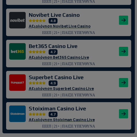
ΕΕΕΠ | 21+ | ΠΑΙΞΕ ΥΠΕΥΘΥΝΑ
Novibet Live Casino
4.8
Αξιολόγηση Novibet Live Casino
ΕΕΕΠ | 21+ | ΠΑΙΞΕ ΥΠΕΥΘΥΝΑ
Bet365 Casino Live
4.7
Αξιολόγηση Bet365 Casino Live
ΕΕΕΠ | 21+ | ΠΑΙΞΕ ΥΠΕΥΘΥΝΑ
Superbet Casino Live
4.9
Αξιολόγηση Superbet Casino Live
ΕΕΕΠ | 21+ | ΠΑΙΞΕ ΥΠΕΥΘΥΝΑ
Stoiximan Casino Live
4.7
Αξιολόγηση Stoiximan Casino Live
ΕΕΕΠ | 21+ | ΠΑΙΞΕ ΥΠΕΥΘΥΝΑ