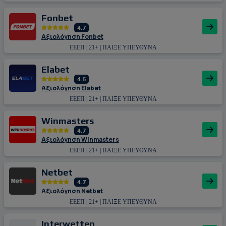
Fonbet
4.7
Αξιολόγηση Fonbet
ΕΕΕΠ | 21+ | ΠΑΙΞΕ ΥΠΕΥΘΥΝΑ
Εlabet
4.6
Αξιολόγηση Εlabet
ΕΕΕΠ | 21+ | ΠΑΙΞΕ ΥΠΕΥΘΥΝΑ
Winmasters
4.7
Αξιολόγηση Winmasters
ΕΕΕΠ | 21+ | ΠΑΙΞΕ ΥΠΕΥΘΥΝΑ
Netbet
4.7
Αξιολόγηση Netbet
ΕΕΕΠ | 21+ | ΠΑΙΞΕ ΥΠΕΥΘΥΝΑ
Interwetten