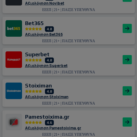
Αξιολόγηση Novibet
ΕΕΕΠ | 21+ | ΠΑΙΞΕ ΥΠΕΥΘΥΝΑ
Bet365
4.8
Αξιολόγηση Bet365
ΕΕΕΠ | 21+ | ΠΑΙΞΕ ΥΠΕΥΘΥΝΑ
Superbet
4.8
Αξιολόγηση Superbet
ΕΕΕΠ | 21+ | ΠΑΙΞΕ ΥΠΕΥΘΥΝΑ
Stoiximan
4.8
Αξιολόγηση Stoiximan
ΕΕΕΠ | 21+ | ΠΑΙΞΕ ΥΠΕΥΘΥΝΑ
Pamestoixima.gr
4.6
Αξιολόγηση Pamestoixima.gr
ΕΕΕΠ | 21+ | ΠΑΙΞΕ ΥΠΕΥΘΥΝΑ