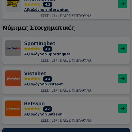
4.2
Αξιολόγηση Interwetten
ΕΕΕΠ | 21+ | ΠΑΙΞΕ ΥΠΕΥΘΥΝΑ
Νόμιμες Στοιχηματικές
Sportingbet
4.4
Αξιολόγηση Sportingbet
ΕΕΕΠ | 21+ | ΠΑΙΞΕ ΥΠΕΥΘΥΝΑ
Vistabet
4.4
Αξιολόγηση Vistabet
ΕΕΕΠ | 21+ | ΠΑΙΞΕ ΥΠΕΥΘΥΝΑ
Betsson
4.2
Αξιολόγηση Betsson
ΕΕΕΠ | 21+ | ΠΑΙΞΕ ΥΠΕΥΘΥΝΑ