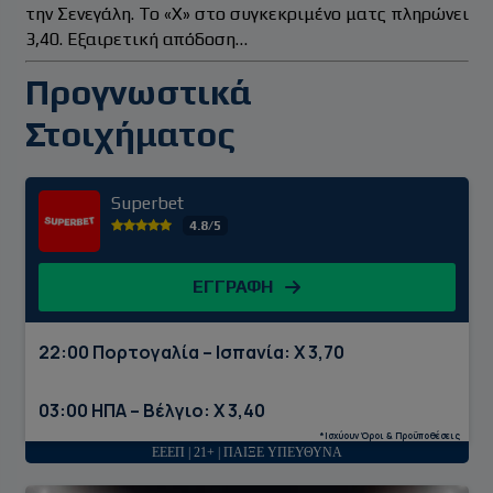
την Σενεγάλη. Το «Χ» στο συγκεκριμένο ματς πληρώνει
3,40. Εξαιρετική απόδοση…
Προγνωστικά
Στοιχήματος
Superbet
4.8/5
ΕΓΓΡΑΦΗ
22:00 Πορτογαλία – Ισπανία: Χ 3,70
03:00 ΗΠΑ – Βέλγιο: Χ 3,40
*Ισχύουν Όροι & Προϋποθέσεις
ΕΕΕΠ | 21+ | ΠΑΙΞΕ ΥΠΕΥΘΥΝΑ