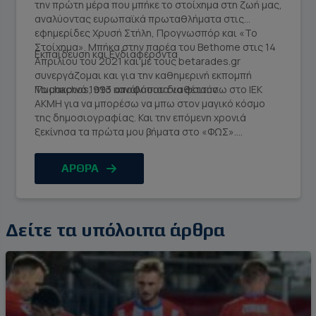
την πρώτη μέρα που μπήκε το στοίχημα στη ζωή μας,
αναλύοντας ευρωπαϊκά πρωταθλήματα στις
εφημερίδες Χρυσή Στήλη, Προγνωσπόρ και «Το
Στοίχημα». Μπήκα στην παρέα του Bethome στις 14
Εκπαίδευση και Ενδιαφέροντα
Απριλίου του 2021 και με τους betarades.gr
συνεργάζομαι και για την καθημερινή εκπομπή
Muchachos, στο κανάλι που διαθέτουν.
Το μακρινό 1993 αποφάσισα να φοιτήσω στο ΙΕΚ
ΑΚΜΗ για να μπορέσω να μπω στον μαγικό κόσμο
της δημοσιογραφίας. Και την επόμενη χρονιά
ξεκίνησα τα πρώτα μου βήματα στο «ΦΩΣ».
Επαγγελματικά ασχολούμαι με το ποδόσφαιρο, αλλά
χόμπι έχω το ΝΒΑ, το ΠΟΚΕΡ και το φαγητό. Και τις…
ΑΡΘΡΑ
τελειωμένες σαπουνόπερες.
Δείτε τα υπόλοιπα άρθρα