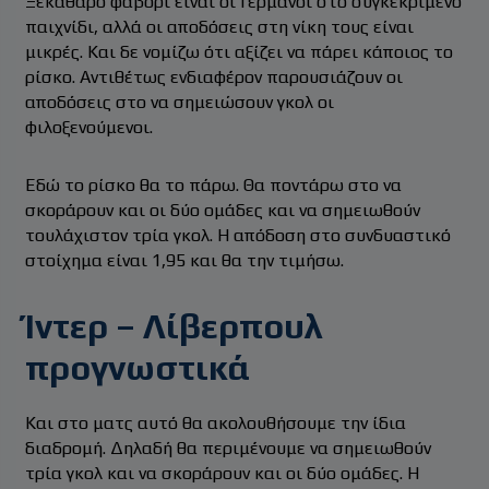
Ξεκάθαρο φαβορί είναι οι Γερμανοί στο συγκεκριμένο
παιχνίδι, αλλά οι αποδόσεις στη νίκη τους είναι
μικρές. Και δε νομίζω ότι αξίζει να πάρει κάποιος το
ρίσκο. Αντιθέτως ενδιαφέρον παρουσιάζουν οι
αποδόσεις στο να σημειώσουν γκολ οι
φιλοξενούμενοι.
Εδώ το ρίσκο θα το πάρω. Θα ποντάρω στο να
σκοράρουν και οι δύο ομάδες και να σημειωθούν
τουλάχιστον τρία γκολ. Η απόδοση στο συνδυαστικό
στοίχημα είναι 1,95 και θα την τιμήσω.
Ίντερ – Λίβερπουλ
προγνωστικά
Και στο ματς αυτό θα ακολουθήσουμε την ίδια
διαδρομή. Δηλαδή θα περιμένουμε να σημειωθούν
τρία γκολ και να σκοράρουν και οι δύο ομάδες. Η