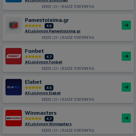
Αξιολόγηση Stoiximan
ΕΕΕΠ | 21+ | ΠΑΙΞΕ ΥΠΕΥΘΥΝΑ
Pamestoixima.gr
4.6
Αξιολόγηση Pamestoixima.gr
ΕΕΕΠ | 21+ | ΠΑΙΞΕ ΥΠΕΥΘΥΝΑ
Fonbet
4.7
Αξιολόγηση Fonbet
ΕΕΕΠ | 21+ | ΠΑΙΞΕ ΥΠΕΥΘΥΝΑ
Εlabet
4.6
Αξιολόγηση Εlabet
ΕΕΕΠ | 21+ | ΠΑΙΞΕ ΥΠΕΥΘΥΝΑ
Winmasters
4.7
Αξιολόγηση Winmasters
ΕΕΕΠ | 21+ | ΠΑΙΞΕ ΥΠΕΥΘΥΝΑ