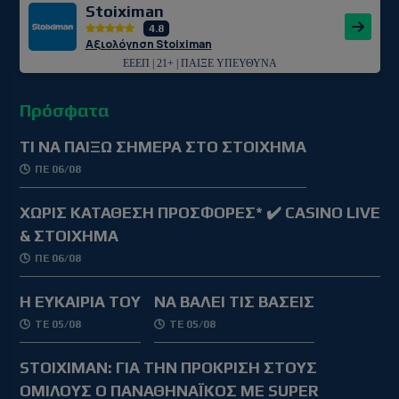
Stoiximan
4.8
Αξιολόγηση Stoiximan
ΕΕΕΠ | 21+ | ΠΑΙΞΕ ΥΠΕΥΘΥΝΑ
Πρόσφατα
TΙ ΝΑ ΠΑΙΞΩ ΣΗΜΕΡΑ ΣΤΟ ΣΤΟΙΧΗΜΑ
ΠΕ 06/08
ΧΩΡΙΣ ΚΑΤΑΘΕΣΗ ΠΡΟΣΦΟΡΕΣ* ✔️ CASINO LIVE
& ΣΤΟΙΧΗΜΑ
ΠΕ 06/08
Η ΕΥΚΑΙΡΙΑ ΤΟΥ
ΝΑ ΒΑΛΕΙ ΤΙΣ ΒΑΣΕΙΣ
ΤΕ 05/08
ΤΕ 05/08
STOIXIMAN: ΓΙΑ ΤΗΝ ΠΡΟΚΡΙΣΗ ΣΤΟΥΣ
ΟΜΙΛΟΥΣ Ο ΠΑΝΑΘΗΝΑΪΚΟΣ ΜΕ SUPER