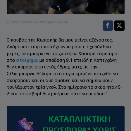
Photo Credits: PA Images / Alamy
Facebook s
Twitt
Ο κουβάς της Κυριακής θα μου μείνει αξέχαστος.
Ακόμα και τώρα που έχουν περάσει, σχεδόν δυο
μέρες, δεν μπορώ να το χωνέψω. Χάσαμε ταμειάρα
στο
στοίχημα
με απόδοση 9,1 επειδή η Κοπεγχάγη
δεν σκόραρε στο εντός έδρας ματς με την
Σίλκεμποργκ. Θέλαμε στο συγκεκριμένο παιχνίδι να
σκοράρουν και οι δύο ομάδες και να σημειωθούν
τουλάχιστον τρία γκολ. Στο ημίχρονο το σκορ ήταν 0-
2 και το φαβορί δεν μπόρεσε ούτε να μειώσει!
ΚΑΤΑΠΛΗΚΤΙΚΗ
ΠΡΟΣΦΟΡΑ* ΧΩΡΙΣ