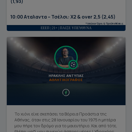
(1,93)
10:00 Αταλαντα – Τσέλσι: Χ2 & over 2,5 (2,45)
*Ισχύουν Όροι & Προϋποθέσεις
ΕΕΕΠ | 21+ | ΠΑΙΞΕ ΥΠΕΥΘΥΝΑ
ΗΡΑΚΛΗΣ ΑΝΤΥΠΑΣ
ΑΘΛΗΤΙΚΟΓΡΑΦΟΣ
facebook social link
Το χιόνι είχε σκεπάσει τα Βόρεια Προάστια της
Αθήνας, όταν στις 28 Ιανουαρίου του 1975 η μητέρα
μου πήρε τον δρόμο για το μαιευτήριο. Και από τότε,
βλέπει μαζί μου συνεχώς άσπρες μέρες ! Υδροχόος,