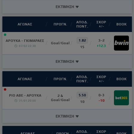
ΕΚΤΙΜΗΣΗ
ΑΠΟΔ.
ΣΚΟΡ
ΑΓΩΝΑΣ
ΠΡΟΓΝ.
ΒΟΟΚ
ΠΟΝΤ.
+/-
1.82
3-2
ΑΡΟΥΚΑ - ΓΚΙΜΑΡΑΕΣ
Goal/Goal
+12.3
07/02 22:30
15
ΕΚΤΙΜΗΣΗ
ΑΠΟΔ.
ΣΚΟΡ
ΑΓΩΝΑΣ
ΠΡΟΓΝ.
ΒΟΟΚ
ΠΟΝΤ.
+/-
5.50
0-3
ΡΙΟ ΑΒΕ - ΑΡΟΥΚΑ
2 &
Goal/Goal
-10
31/01 20:00
10
ΕΚΤΙΜΗΣΗ
ΑΠΟΔ.
ΣΚΟΡ
ΑΓΩΝΑΣ
ΠΡΟΓΝ.
ΒΟΟΚ