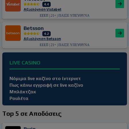
4.4
Αξιολόγηση Vistabet
ΕΕΕΠ | 21+ | ΠΑΙΞΕ ΥΠΕΥΘΥΝΑ
Betsson
4.2
Αξιολόγηση Betsson
ΕΕΕΠ | 21+ | ΠΑΙΞΕ ΥΠΕΥΘΥΝΑ
LIVE CASINO
Νόμιμα live καζίνο στο ίντερνετ
Πως κάνω εγγραφή σε live καζίνο
Μπλάκτζακ
Ρουλέτα
Top 5 σε Αποδόσεις
Bwin