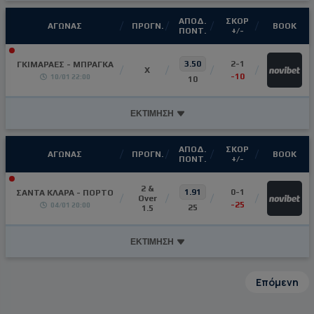
ΑΠΟΔ.
ΣΚΟΡ
ΑΓΩΝΑΣ
ΠΡΟΓΝ.
ΒΟΟΚ
ΠΟΝΤ.
+/-
3.50
2-1
ΓΚΙΜΑΡΑΕΣ - ΜΠΡΑΓΚΑ
Χ
-10
10/01 22:00
10
ΕΚΤΙΜΗΣΗ
ΑΠΟΔ.
ΣΚΟΡ
ΑΓΩΝΑΣ
ΠΡΟΓΝ.
ΒΟΟΚ
ΠΟΝΤ.
+/-
2 &
1.91
0-1
ΣΑΝΤΑ ΚΛΑΡΑ - ΠΟΡΤΟ
Over
-25
04/01 20:00
25
1.5
ΕΚΤΙΜΗΣΗ
Επόμενη