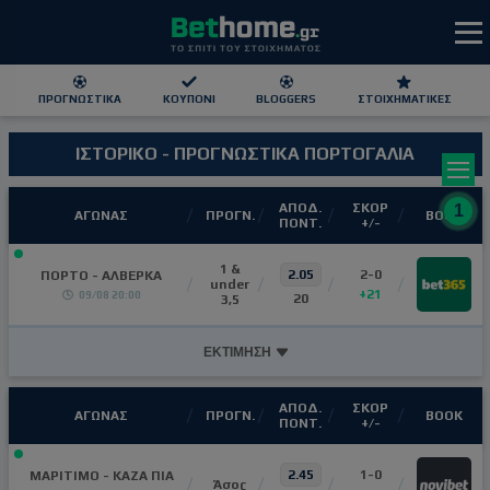
ΠΡΟΓΝΩΣΤΙΚΆ
ΚΟΥΠΌΝΙ
BLOGGERS
ΣΤΟΙΧΗΜΑΤΙΚΕΣ
ΙΣΤΟΡΙΚΟ - ΠΡΟΓΝΩΣΤΙΚΑ ΠΟΡΤΟΓΑΛΙΑ
ΕΕΕΠ | 21+ | ΠΑΙΞΕ ΥΠΕΥΘΥΝΑ
ΑΠΟΔ.
ΣΚΟΡ
1
ΑΓΩΝΑΣ
ΠΡΟΓΝ.
ΒΟΟΚ
ΠΟΝΤ.
+/-
1 &
2.05
2-0
ΠΟΡΤΟ - ΑΛΒΕΡΚΑ
under
+21
09/08 20:00
20
3,5
ΕΚΤΙΜΗΣΗ
ΑΠΟΔ.
ΣΚΟΡ
ΑΓΩΝΑΣ
ΠΡΟΓΝ.
ΒΟΟΚ
ΠΟΝΤ.
+/-
2.45
1-0
ΜΑΡΙΤΙΜΟ - ΚΑΖΑ ΠΙΑ
Άσος