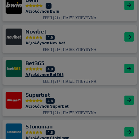
5
Αξιολόγηση Bwin
ΕΕΕΠ | 21+ | ΠΑΙΞΕ ΥΠΕΥΘΥΝΑ
Novibet
4.9
Αξιολόγηση Novibet
ΕΕΕΠ | 21+ | ΠΑΙΞΕ ΥΠΕΥΘΥΝΑ
Bet365
4.8
Αξιολόγηση Bet365
ΕΕΕΠ | 21+ | ΠΑΙΞΕ ΥΠΕΥΘΥΝΑ
Superbet
4.8
Αξιολόγηση Superbet
ΕΕΕΠ | 21+ | ΠΑΙΞΕ ΥΠΕΥΘΥΝΑ
Stoiximan
4.8
Αξιολόγηση Stoiximan