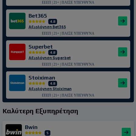
ΕΕΕΠ | 21+ | ΠΑΙΞΕ ΥΠΕΥΘΥΝΑ
Bet365
4.8
Αξιολόγηση Bet365
ΕΕΕΠ | 21+ | ΠΑΙΞΕ ΥΠΕΥΘΥΝΑ
Superbet
4.8
Αξιολόγηση Superbet
ΕΕΕΠ | 21+ | ΠΑΙΞΕ ΥΠΕΥΘΥΝΑ
Stoiximan
4.8
Αξιολόγηση Stoiximan
ΕΕΕΠ | 21+ | ΠΑΙΞΕ ΥΠΕΥΘΥΝΑ
Καλύτερη Εξυπηρέτηση
Bwin
5