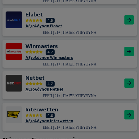
ΕΕΕΠ | 21+ | ΠΑΙΞΕ ΥΠΕΥΘΥΝΑ
Εlabet
4.6
Αξιολόγηση Εlabet
ΕΕΕΠ | 21+ | ΠΑΙΞΕ ΥΠΕΥΘΥΝΑ
Winmasters
4.7
Αξιολόγηση Winmasters
ΕΕΕΠ | 21+ | ΠΑΙΞΕ ΥΠΕΥΘΥΝΑ
Netbet
4.7
Αξιολόγηση Netbet
ΕΕΕΠ | 21+ | ΠΑΙΞΕ ΥΠΕΥΘΥΝΑ
Interwetten
4.2
Αξιολόγηση Interwetten
ΕΕΕΠ | 21+ | ΠΑΙΞΕ ΥΠΕΥΘΥΝΑ