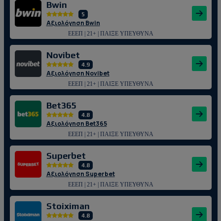
Bwin
5
Αξιολόγηση Bwin
ΕΕΕΠ | 21+ | ΠΑΙΞΕ ΥΠΕΥΘΥΝΑ
Novibet
4.9
Αξιολόγηση Novibet
ΕΕΕΠ | 21+ | ΠΑΙΞΕ ΥΠΕΥΘΥΝΑ
Bet365
4.8
Αξιολόγηση Bet365
ΕΕΕΠ | 21+ | ΠΑΙΞΕ ΥΠΕΥΘΥΝΑ
Superbet
4.8
Αξιολόγηση Superbet
ΕΕΕΠ | 21+ | ΠΑΙΞΕ ΥΠΕΥΘΥΝΑ
Stoiximan
4.8