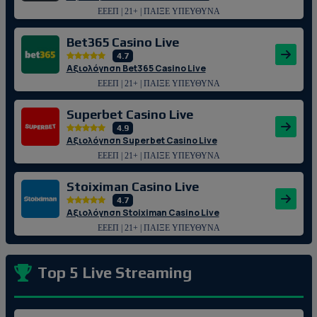
ΕΕΕΠ | 21+ | ΠΑΙΞΕ ΥΠΕΥΘΥΝΑ
Bet365 Casino Live
4.7
Αξιολόγηση Bet365 Casino Live
ΕΕΕΠ | 21+ | ΠΑΙΞΕ ΥΠΕΥΘΥΝΑ
Superbet Casino Live
4.9
Αξιολόγηση Superbet Casino Live
ΕΕΕΠ | 21+ | ΠΑΙΞΕ ΥΠΕΥΘΥΝΑ
Stoiximan Casino Live
4.7
Αξιολόγηση Stoiximan Casino Live
ΕΕΕΠ | 21+ | ΠΑΙΞΕ ΥΠΕΥΘΥΝΑ
Top 5 Live Streaming