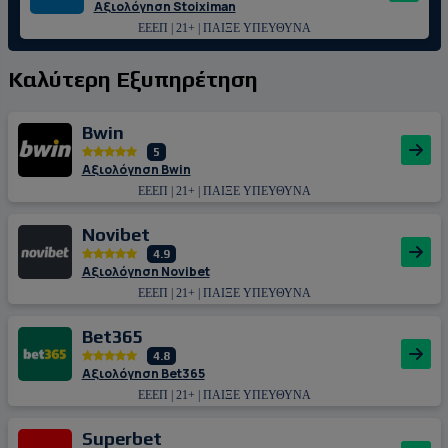
Αξιολόγηση Stoiximan
ΕΕΕΠ | 21+ | ΠΑΙΞΕ ΥΠΕΥΘΥΝΑ
Καλύτερη Εξυπηρέτηση
Bwin
5
Αξιολόγηση Bwin
ΕΕΕΠ | 21+ | ΠΑΙΞΕ ΥΠΕΥΘΥΝΑ
Novibet
4.9
Αξιολόγηση Novibet
ΕΕΕΠ | 21+ | ΠΑΙΞΕ ΥΠΕΥΘΥΝΑ
Bet365
4.8
Αξιολόγηση Bet365
ΕΕΕΠ | 21+ | ΠΑΙΞΕ ΥΠΕΥΘΥΝΑ
Superbet