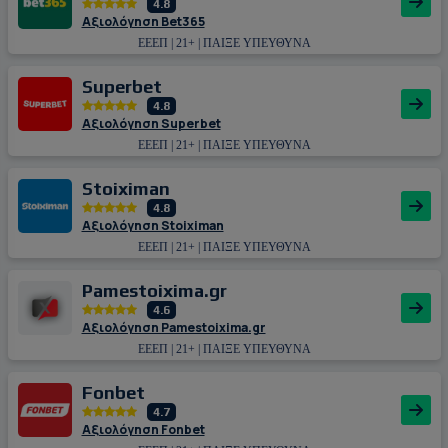
4.8
Αξιολόγηση Bet365
ΕΕΕΠ | 21+ | ΠΑΙΞΕ ΥΠΕΥΘΥΝΑ
Superbet
4.8
Αξιολόγηση Superbet
ΕΕΕΠ | 21+ | ΠΑΙΞΕ ΥΠΕΥΘΥΝΑ
Stoiximan
4.8
Αξιολόγηση Stoiximan
ΕΕΕΠ | 21+ | ΠΑΙΞΕ ΥΠΕΥΘΥΝΑ
Pamestoixima.gr
4.6
Αξιολόγηση Pamestoixima.gr
ΕΕΕΠ | 21+ | ΠΑΙΞΕ ΥΠΕΥΘΥΝΑ
Fonbet
4.7
Αξιολόγηση Fonbet