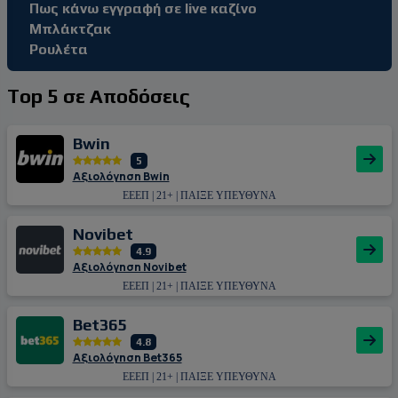
Πως κάνω εγγραφή σε live καζίνο
Μπλάκτζακ
Ρουλέτα
Top 5 σε Αποδόσεις
Bwin
5
Αξιολόγηση Bwin
ΕΕΕΠ | 21+ | ΠΑΙΞΕ ΥΠΕΥΘΥΝΑ
Novibet
4.9
Αξιολόγηση Novibet
ΕΕΕΠ | 21+ | ΠΑΙΞΕ ΥΠΕΥΘΥΝΑ
Bet365
4.8
Αξιολόγηση Bet365
ΕΕΕΠ | 21+ | ΠΑΙΞΕ ΥΠΕΥΘΥΝΑ