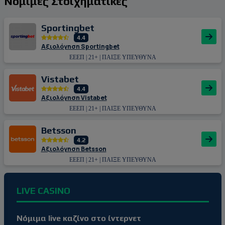
Νόμιμες Στοιχηματικές
Sportingbet
4.4
Αξιολόγηση Sportingbet
ΕΕΕΠ | 21+ | ΠΑΙΞΕ ΥΠΕΥΘΥΝΑ
Vistabet
4.4
Αξιολόγηση Vistabet
ΕΕΕΠ | 21+ | ΠΑΙΞΕ ΥΠΕΥΘΥΝΑ
Betsson
4.2
Αξιολόγηση Betsson
ΕΕΕΠ | 21+ | ΠΑΙΞΕ ΥΠΕΥΘΥΝΑ
LIVE CASINO
Νόμιμα live καζίνο στο ίντερνετ