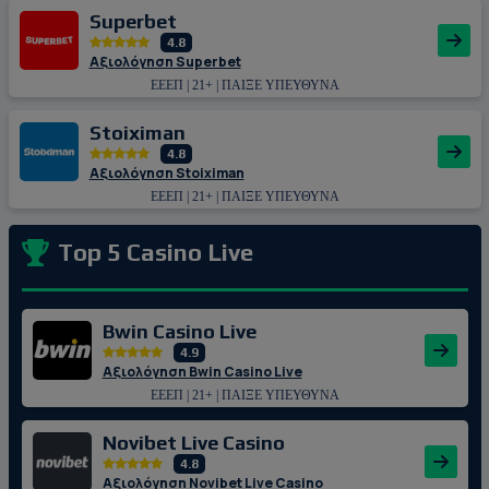
Superbet
4.8
Αξιολόγηση Superbet
ΕΕΕΠ | 21+ | ΠΑΙΞΕ ΥΠΕΥΘΥΝΑ
Stoiximan
4.8
Αξιολόγηση Stoiximan
ΕΕΕΠ | 21+ | ΠΑΙΞΕ ΥΠΕΥΘΥΝΑ
Top 5 Casino Live
Bwin Casino Live
4.9
Αξιολόγηση Bwin Casino Live
ΕΕΕΠ | 21+ | ΠΑΙΞΕ ΥΠΕΥΘΥΝΑ
Novibet Live Casino
4.8
Αξιολόγηση Novibet Live Casino